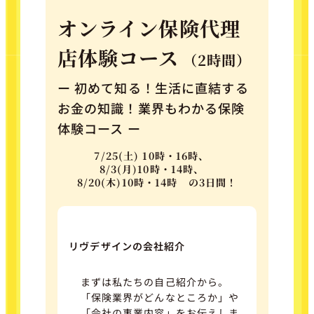
オンライン保険代理
店体験コース
（2時間）
ー 初めて知る！生活に直結する
お金の知識！業界もわかる保険
体験コース ー
7/25(土) 10時・16時、
8/3(月)10時・14時、
8/20(木)10時・14時 の3日間！
リヴデザインの会社紹介
まずは私たちの自己紹介から。
「保険業界がどんなところか」や
「会社の事業内容」をお伝えしま