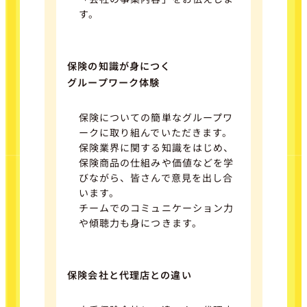
す。
保険の知識が身につく
グループワーク体験
保険についての簡単なグループワ
ークに取り組んでいただきます。
保険業界に関する知識をはじめ、
保険商品の仕組みや価値などを学
びながら、皆さんで意見を出し合
います。
チームでのコミュニケーション力
や傾聴力も身につきます。
保険会社と代理店との違い