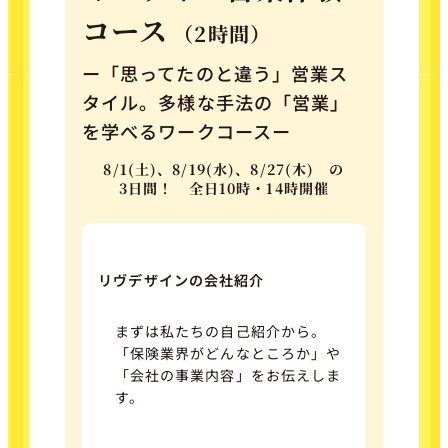
コース
（2時間）
ー「思ってたのと違う」営業ス
タイル。多様な手法の「営業」
を学べるワークコースー
8/1(土)、8/19(水)、8/27(木) の
3日間！ 全日10時・14時開催
リヴデザインの会社紹介
まずは私たちの自己紹介から。
「保険業界がどんなところか」や
「会社の事業内容」をお伝えしま
す。