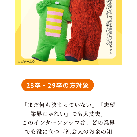
28卒・29卒の方対象
「まだ何も決まっていない」「志望
業界じゃない」でも大丈夫。
このインターンシップは、どの業界
でも役に立つ『社会人のお金の知