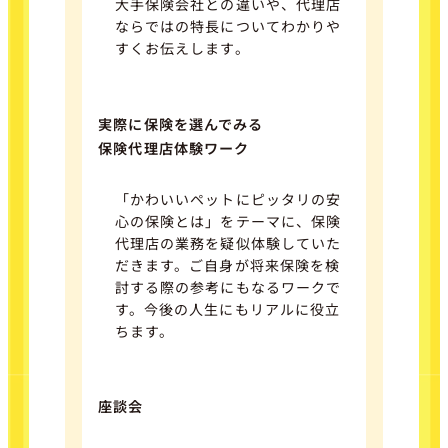
大手保険会社との違いや、代理店
ならではの特長についてわかりや
すくお伝えします。
実際に保険を選んでみる
保険代理店体験ワーク
「かわいいペットにピッタリの安
心の保険とは」をテーマに、保険
代理店の業務を疑似体験していた
だきます。ご自身が将来保険を検
討する際の参考にもなるワークで
す。今後の人生にもリアルに役立
ちます。
座談会