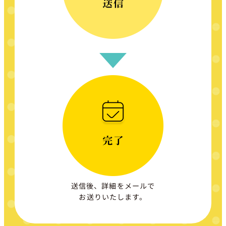
送信後、詳細をメールで
お送りいたします。