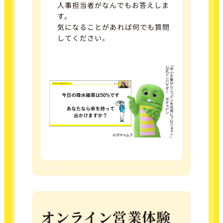
人事担当者がなんでもお答えしま
す。
気になることがあれば何でも質問
してください。
オンライン営業体験