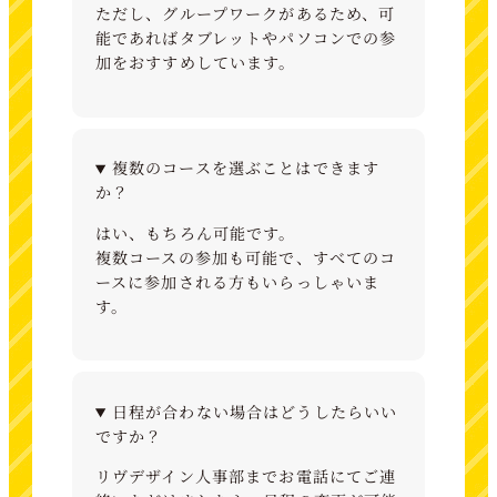
ただし、グループワークがあるため、可
能であればタブレットやパソコンでの参
加をおすすめしています。
複数のコースを選ぶことはできます
か？
はい、もちろん可能です。
複数コースの参加も可能で、すべてのコ
ースに参加される方もいらっしゃいま
す。
日程が合わない場合はどうしたらいい
ですか？
リヴデザイン人事部までお電話にてご連