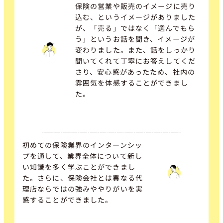
保険の営業や販売のイメージに売り
込む、というイメージがありました
が、「売る」ではなく「選んでもら
う」というお話を聞き、イメージが
変わりました。また、話をしっかり
聞いてくれて丁寧にお答えしてくだ
さり、安心感があったため、社内の
雰囲気を体感することができまし
た。
初めての保険業界のインターンシッ
プを通して、業界全体について新し
い知識を多く学ぶことができまし
た。さらに、保険会社とは異なる代
理店ならではの強みややりがいを実
感することができました。