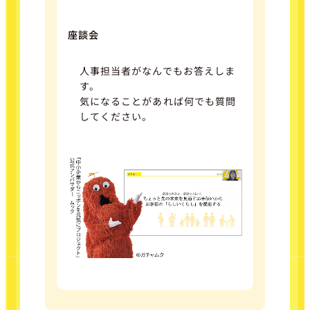
座談会
人事担当者がなんでもお答えしま
す。
気になることがあれば何でも質問
してください。