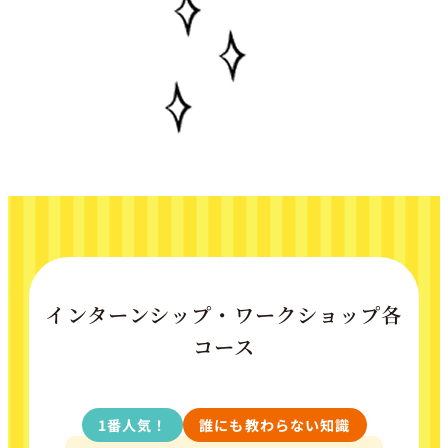
インターンシップ・ワークショップ各
コース
1番人気！
誰にも教わらない知識