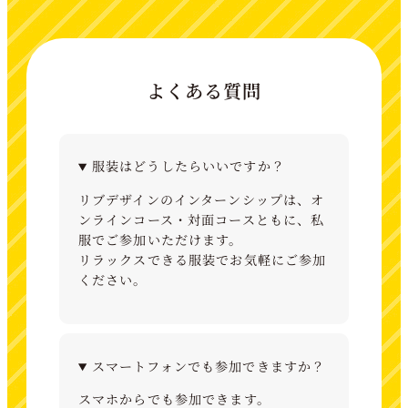
よくある質問
服装はどうしたらいいですか？
リブデザインのインターンシップは、オ
ンラインコース・対面コースともに、私
服でご参加いただけます。
リラックスできる服装でお気軽にご参加
ください。
スマートフォンでも参加できますか？
スマホからでも参加できます。