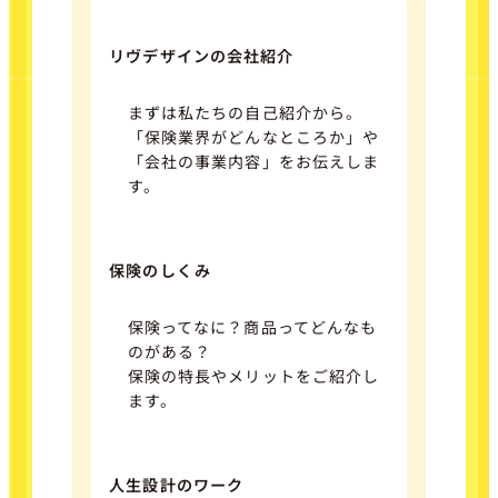
リヴデザインの会社紹介
まずは私たちの自己紹介から。
「保険業界がどんなところか」や
「会社の事業内容」をお伝えしま
す。
保険のしくみ
保険ってなに？商品ってどんなも
のがある？
保険の特長やメリットをご紹介し
ます。
人生設計のワーク