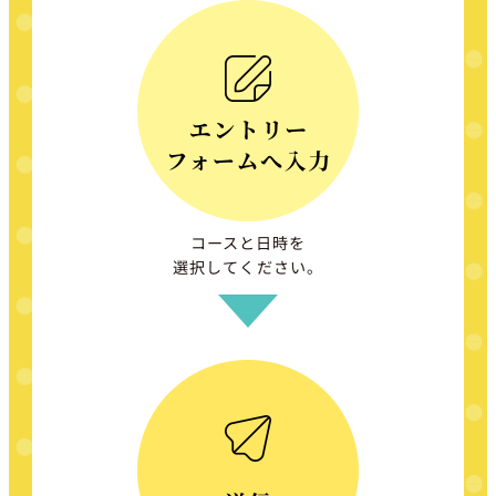
コースと日時を
選択してください。