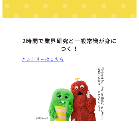
2時間で業界研究と一般常識が身に
つく！
エントリーはこちら