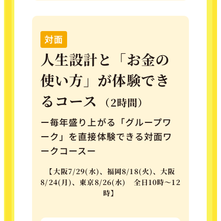
対面
人生設計と「お金の
使い方」が体験でき
るコース
（2時間）
ー毎年盛り上がる「グループワ
ーク」を直接体験できる対面ワ
ークコースー
【
大阪7/29(水)、福岡8/18(火)、大阪
8/24(月)、東京8/26(水) 全日10時～12
時
】