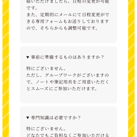
絡いただけましたら、日程の変更が可能
です。
また、定期的にメールにて日程変更がで
きる専用フォームもお送りしております
ので、そちらからも調整可能です。
事前に準備するものはありますか？
特にございません。
ただし、グループワークがございますの
で、ノートや筆記用具をご用意いただく
とスムーズにご参加いただけます。
専門知識は必要ですか？
特にございません。
どなたでもご負担なくご参加いただける