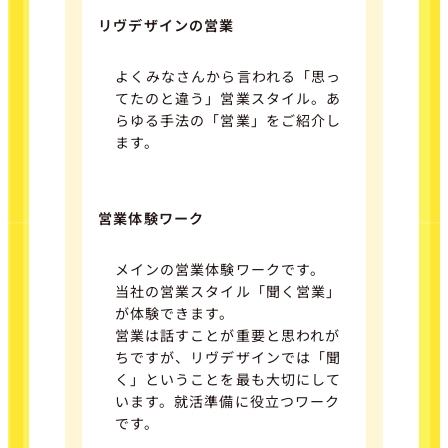
リヴデザインの営業
よくみなさんから言われる「思っ
てたのと違う」営業スタイル。あ
らゆる手法の「営業」をご紹介し
ます。
営業体験ワーク
メインの営業体験ワークです。
当社の営業スタイル「聞く営業」
が体験できます。
営業は話すことが重要と思われが
ちですが、リヴデザインでは「聞
く」ということを最も大切にして
います。就活準備に役立つワーク
です。