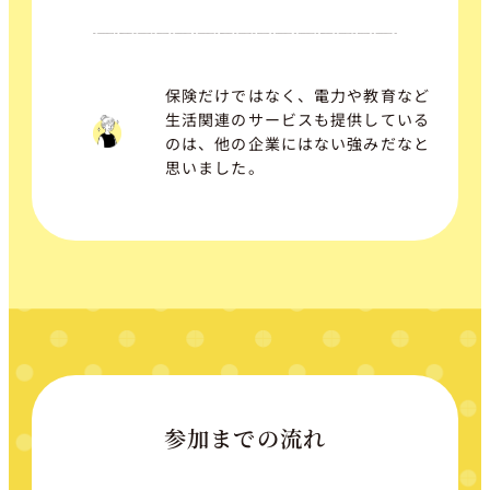
保険だけではなく、電力や教育など
生活関連のサービスも提供している
のは、他の企業にはない強みだなと
思いました。
参加までの流れ