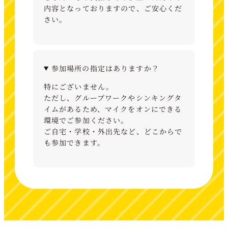
内容となっておりますので、ご安心くだ
さい。
参加場所の指定はありますか？
特にございません。
ただし、グループワークやシンキングタ
イムがあるため、マイクをオンにできる
環境でご参加ください。
ご自宅・学校・外出先など、どこからで
も参加できます。