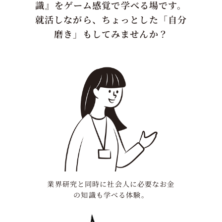
識』をゲーム感覚で学べる場です。
就活しながら、ちょっとした「自分
磨き」もしてみませんか？
業界研究と同時に社会人に必要なお金
の知識も学べる体験。