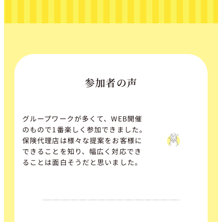
参加者の声
グループワークが多くて、WEB開催
のもので1番楽しく参加できました。
保険代理店は様々な提案をお客様に
できることを知り、幅広く対応でき
ることは面白そうだと思いました。