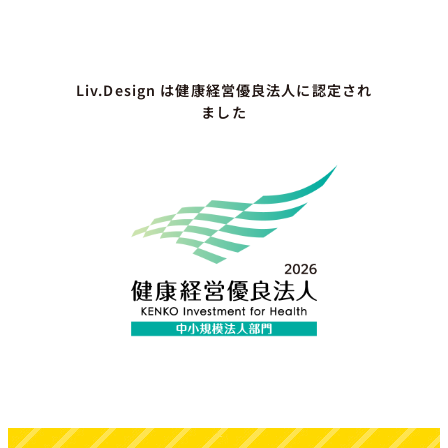
Liv.Design は健康経営優良法人に認定され
ました