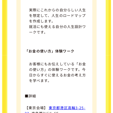
実際にこれからの自分らしい人生
を想定して、人生のロードマップ
を作成します。
就活にも使える自分の人生設計ワ
ークです。
「お金の使い方」体験ワーク
お客様にもお伝えしている「お金
の使い方」の体験ワークです。今
日からすぐに使えるお金の考え方
を学べます。
■詳細
【東京会場】
東京都港区高輪3-25-